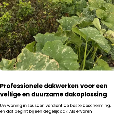
Professionele dakwerken voor een
veilige en duurzame dakoplossing
Uw woning in Leusden verdient de beste bescherming,
en dat begint bij een degelijk dak. Als ervaren