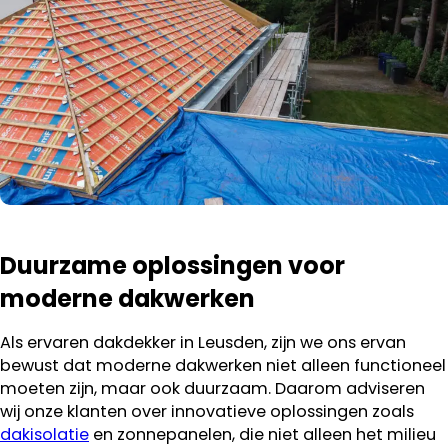
Duurzame oplossingen voor
moderne dakwerken
Als ervaren dakdekker in Leusden, zijn we ons ervan
bewust dat moderne dakwerken niet alleen functioneel
moeten zijn, maar ook duurzaam. Daarom adviseren
wij onze klanten over innovatieve oplossingen zoals
dakisolatie
en zonnepanelen, die niet alleen het milieu