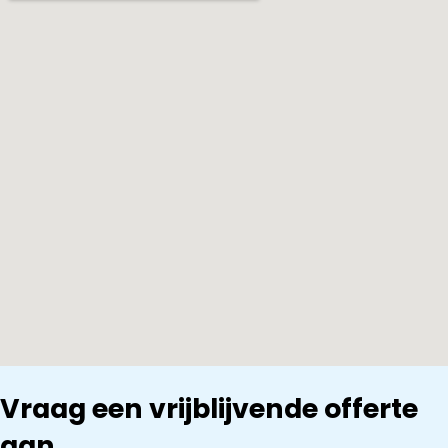
Vraag een vrijblijvende offerte
aan