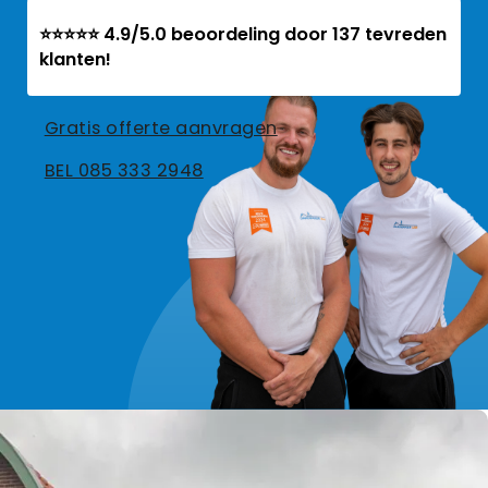
⭐⭐⭐⭐⭐ 4.9/5.0 beoordeling door 137 tevreden
klanten!
Gratis offerte aanvragen
BEL 085 333 2948