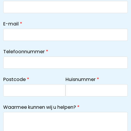
E-mail
Telefoonnummer
Postcode
Huisnummer
Waarmee kunnen wij u helpen?