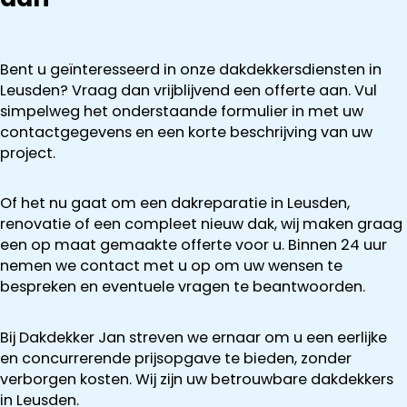
Bent u geïnteresseerd in onze dakdekkersdiensten in
Leusden? Vraag dan vrijblijvend een offerte aan. Vul
simpelweg het onderstaande formulier in met uw
contactgegevens en een korte beschrijving van uw
project.
Of het nu gaat om een dakreparatie in Leusden,
renovatie of een compleet nieuw dak, wij maken graag
een op maat gemaakte offerte voor u. Binnen 24 uur
nemen we contact met u op om uw wensen te
bespreken en eventuele vragen te beantwoorden.
Bij Dakdekker Jan streven we ernaar om u een eerlijke
en concurrerende prijsopgave te bieden, zonder
verborgen kosten. Wij zijn uw betrouwbare dakdekkers
in Leusden.