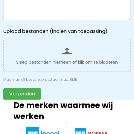
Upload bestanden (indien van toepassing):
Sleep bestanden hierheen of
klik om te bladeren
Maximum 6 bestanden, totaal max. 8MB
Verzenden
De merken waarmee wij
werken