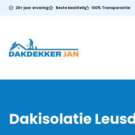
20+ jaar ervaring
Beste kwaliteit
100% Transparantie
Dakisolatie Leus