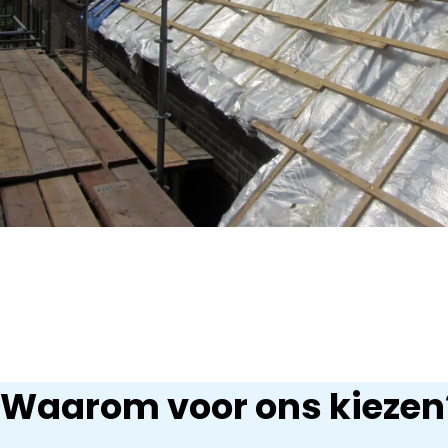
Waarom voor ons kiezen