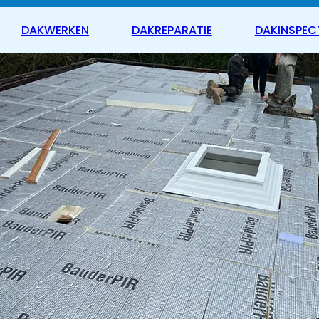
DAKWERKEN
DAKREPARATIE
DAKINSPEC