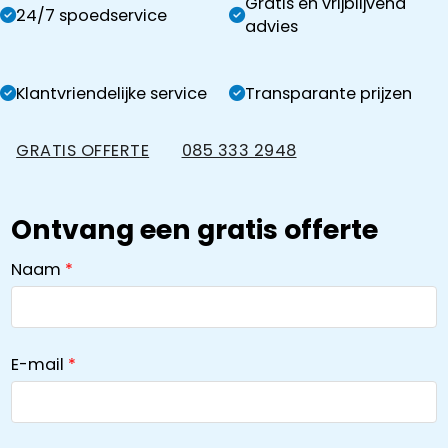
Gratis en vrijblijvend
24/7 spoedservice
advies
Klantvriendelijke service
Transparante prijzen
GRATIS OFFERTE
085 333 2948
Ontvang een gratis offerte
Naam
E-mail