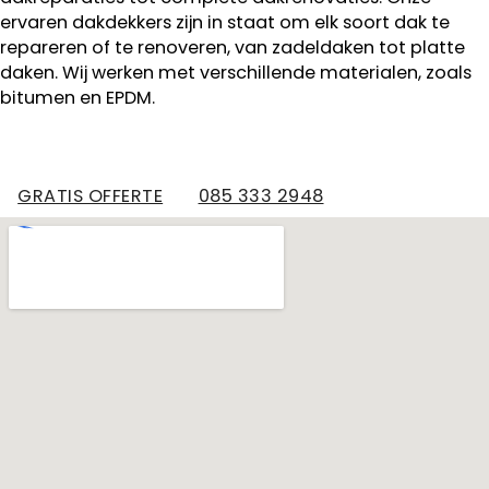
ervaren dakdekkers zijn in staat om elk soort dak te
repareren of te renoveren, van zadeldaken tot platte
daken. Wij werken met verschillende materialen, zoals
bitumen en EPDM.
GRATIS OFFERTE
085 333 2948