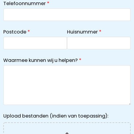
Telefoonnummer
Postcode
Huisnummer
Waarmee kunnen wij u helpen?
Upload bestanden (indien van toepassing):