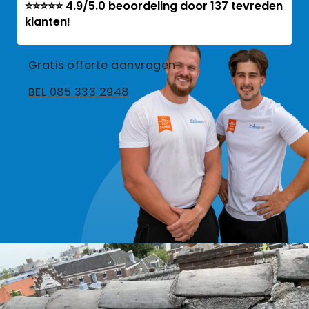
⭐⭐⭐⭐⭐ 4.9/5.0 beoordeling door 137 tevreden
klanten!
Gratis offerte aanvragen
BEL 085 333 2948