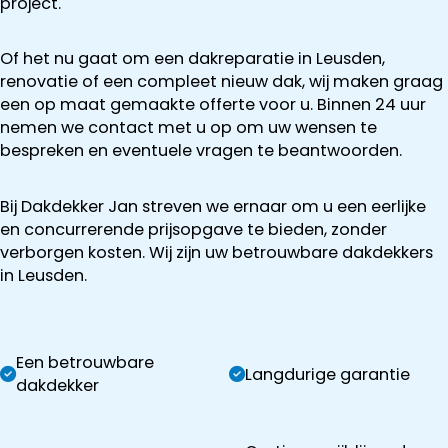
project.
Of het nu gaat om een dakreparatie in Leusden,
renovatie of een compleet nieuw dak, wij maken graag
een op maat gemaakte offerte voor u. Binnen 24 uur
nemen we contact met u op om uw wensen te
bespreken en eventuele vragen te beantwoorden.
Bij Dakdekker Jan streven we ernaar om u een eerlijke
en concurrerende prijsopgave te bieden, zonder
verborgen kosten. Wij zijn uw betrouwbare dakdekkers
in Leusden.
Een betrouwbare
Langdurige garantie
dakdekker