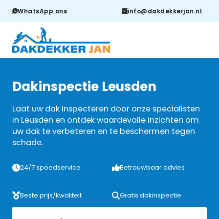
WhatsApp ons
info@dakdekkerjan.nl
Dakinspectie Leusden
Laat uw dak inspecteren door onze specialisten
in Leusden en ontdek waardevolle inzichten om
uw dak te verbeteren en te beschermen tegen
schade.
24/7 spoedservice
Betrouwbaar advies
Beste prijs/kwaliteit
Gratis dakinspectie