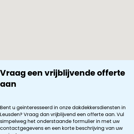
Vraag een vrijblijvende offerte
aan
Bent u geïnteresseerd in onze dakdekkersdiensten in
Leusden? Vraag dan vrijblijvend een offerte aan. Vul
simpelweg het onderstaande formulier in met uw
contactgegevens en een korte beschrijving van uw