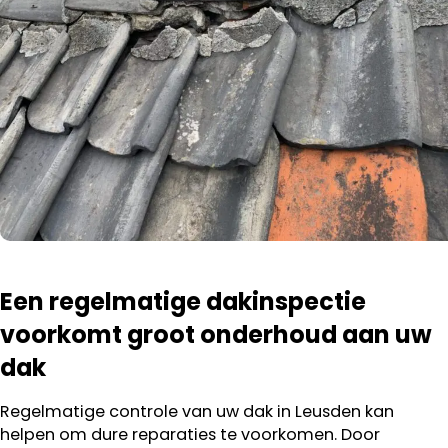
Een regelmatige dakinspectie
voorkomt groot onderhoud aan uw
dak
Regelmatige controle van uw dak in Leusden kan
helpen om dure reparaties te voorkomen. Door