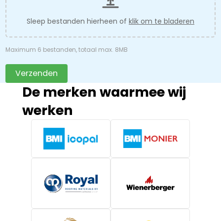
Sleep bestanden hierheen of
klik om te bladeren
Maximum 6 bestanden, totaal max. 8MB
Verzenden
De merken waarmee wij
werken