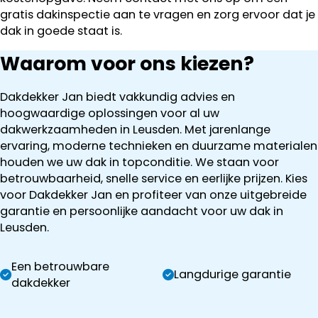
gratis dakinspectie aan te vragen en zorg ervoor dat je
dak in goede staat is.
Waarom voor ons kiezen?
Dakdekker Jan biedt vakkundig advies en
hoogwaardige oplossingen voor al uw
dakwerkzaamheden in Leusden. Met jarenlange
ervaring, moderne technieken en duurzame materialen
houden we uw dak in topconditie. We staan voor
betrouwbaarheid, snelle service en eerlijke prijzen. Kies
voor Dakdekker Jan en profiteer van onze uitgebreide
garantie en persoonlijke aandacht voor uw dak in
Leusden.
Een betrouwbare
Langdurige garantie
dakdekker