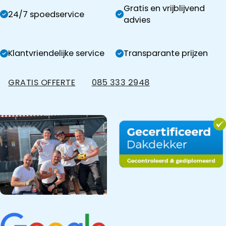
Gratis en vrijblijvend
24/7 spoedservice
advies
Klantvriendelijke service
Transparante prijzen
GRATIS OFFERTE
085 333 2948