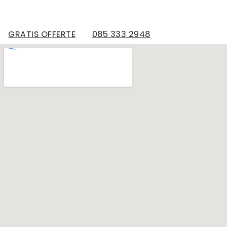
GRATIS OFFERTE
085 333 2948