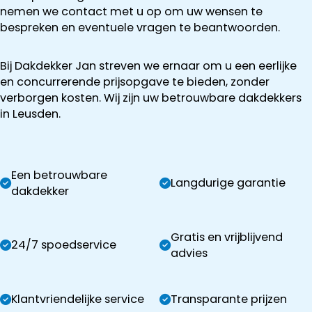
nemen we contact met u op om uw wensen te
bespreken en eventuele vragen te beantwoorden.
Bij Dakdekker Jan streven we ernaar om u een eerlijke
en concurrerende prijsopgave te bieden, zonder
verborgen kosten. Wij zijn uw betrouwbare dakdekkers
in Leusden.
Een betrouwbare
Langdurige garantie
dakdekker
Gratis en vrijblijvend
24/7 spoedservice
advies
Klantvriendelijke service
Transparante prijzen