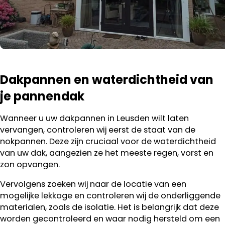
Dakpannen en waterdichtheid van
je pannendak
Wanneer u uw dakpannen in Leusden wilt laten
vervangen, controleren wij eerst de staat van de
nokpannen. Deze zijn cruciaal voor de waterdichtheid
van uw dak, aangezien ze het meeste regen, vorst en
zon opvangen.
Vervolgens zoeken wij naar de locatie van een
mogelijke lekkage en controleren wij de onderliggende
materialen, zoals de isolatie. Het is belangrijk dat deze
worden gecontroleerd en waar nodig hersteld om een