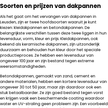
Soorten en prijzen van dakpannen
Als het gaat om het vervangen van dakpannen in
Leusden, zijn er twee hoofdsoorten waaruit je kunt
kiezen: kleidakpannen en betondakpannen. De
belangrijkste verschillen tussen deze twee liggen in hun
levensduur, vorm, kleur en prijs. Kleidakpannen, ook
bekend als keramische dakpannen, zijn uitzonderlijk
duurzaam en behouden hun kleur door het speciale
productieproces. Ze hebben een levensduur van
ongeveer 100 jaar en zijn bestand tegen extreme
weersomstandigheden.
Betondakpannen, gemaakt van zand, cement en
andere materialen, hebben een kortere levensduur van
ongeveer 30 tot 50 jaar, maar zijn daardoor ook een
stuk betaalbaarder. Ze zijn goed bestand tegen vorst
en krijgen vaak een beschermende coating waardoor
water en UV-straling geen probleem zijn. Een voorbeeld