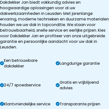
Dakdekker Jan biedt vakkundig advies en
hoogwaardige oplossingen voor al uw
dakwerkzaamheden in Leusden. Met jarenlange
ervaring, moderne technieken en duurzame materialen
houden we uw dak in topconditie. We staan voor
betrouwbaarheid, snelle service en eerlijke prijzen. Kies
voor Dakdekker Jan en profiteer van onze uitgebreide
garantie en persoonlijke aandacht voor uw dak in
Leusden.
Een betrouwbare
Langdurige garantie
dakdekker
Gratis en vrijblijvend
24/7 spoedservice
advies
Klantvriendelijke service
Transparante prijzen