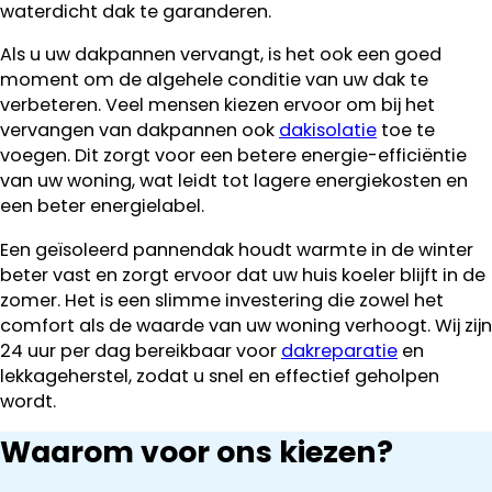
waterdicht dak te garanderen.
Als u uw dakpannen vervangt, is het ook een goed
moment om de algehele conditie van uw dak te
verbeteren. Veel mensen kiezen ervoor om bij het
vervangen van dakpannen ook
dakisolatie
toe te
voegen. Dit zorgt voor een betere energie-efficiëntie
van uw woning, wat leidt tot lagere energiekosten en
een beter energielabel.
Een geïsoleerd pannendak houdt warmte in de winter
beter vast en zorgt ervoor dat uw huis koeler blijft in de
zomer. Het is een slimme investering die zowel het
comfort als de waarde van uw woning verhoogt. Wij zijn
24 uur per dag bereikbaar voor
dakreparatie
en
lekkageherstel, zodat u snel en effectief geholpen
wordt.
Waarom voor ons kiezen?