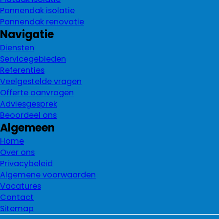
Pannendak isolatie
Pannendak renovatie
Navigatie
Diensten
Servicegebieden
Referenties
Veelgestelde vragen
Offerte aanvragen
Adviesgesprek
Beoordeel ons
Algemeen
Home
Over ons
Privacybeleid
Algemene voorwaarden
Vacatures
Contact
Sitemap