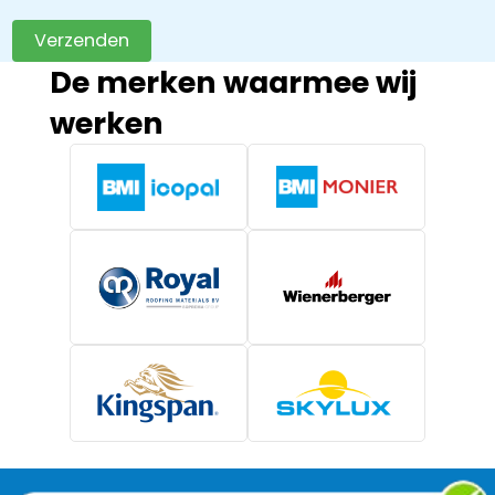
Verzenden
De merken waarmee wij
werken