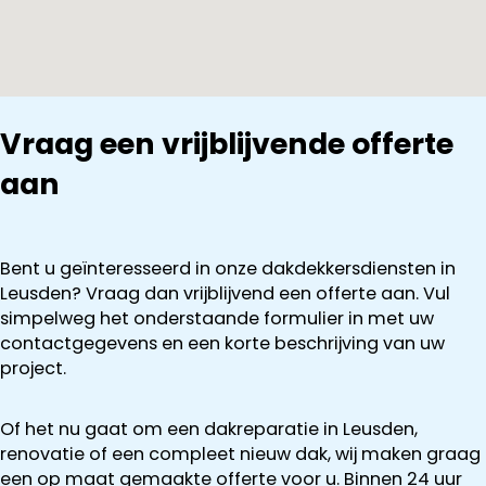
Vraag een vrijblijvende offerte
aan
Bent u geïnteresseerd in onze dakdekkersdiensten in
Leusden? Vraag dan vrijblijvend een offerte aan. Vul
simpelweg het onderstaande formulier in met uw
contactgegevens en een korte beschrijving van uw
project.
Of het nu gaat om een dakreparatie in Leusden,
renovatie of een compleet nieuw dak, wij maken graag
een op maat gemaakte offerte voor u. Binnen 24 uur