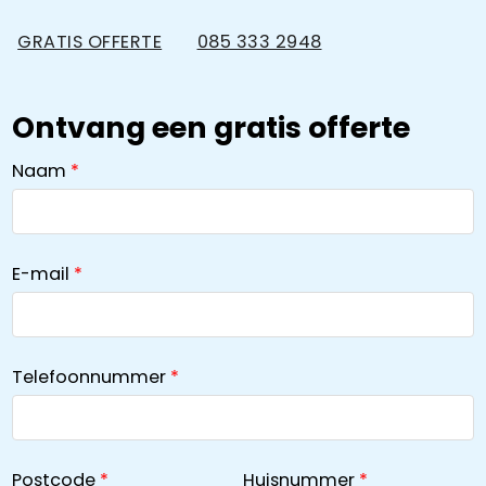
GRATIS OFFERTE
085 333 2948
Ontvang een gratis offerte
Naam
E-mail
Telefoonnummer
Postcode
Huisnummer