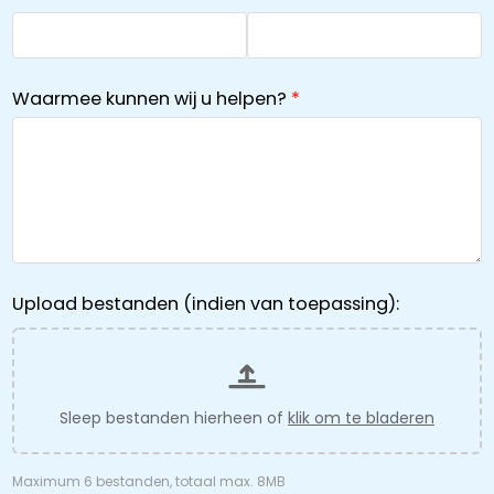
Waarmee kunnen wij u helpen?
Upload bestanden (indien van toepassing):
Sleep bestanden hierheen of
klik om te bladeren
Maximum 6 bestanden, totaal max. 8MB